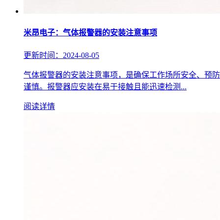
米昂电子：气体报警器的安装注意事项
更新时间：2024-08-05
气体报警器的安装注意事项，是确保工作场所安全、预防
谨慎。报警器应安装在易于接触且能迅速检测...
阅读详情