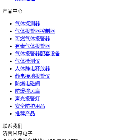
产品中心
气体探测器
气体报警器控制器
可燃气体报警器
有毒气体报警器
气体报警器配套设备
气体检测仪
人体静电释放器
静电接地报警仪
防爆电磁阀
防爆排风扇
声光报警灯
安全防护用品
推荐产品
联系我们
济南米昂电子