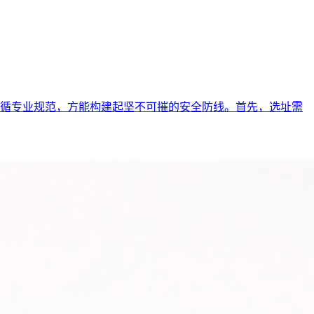
循专业规范，方能构建起坚不可摧的安全防线。首先，选址需