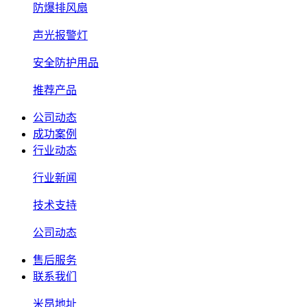
防爆排风扇
声光报警灯
安全防护用品
推荐产品
公司动态
成功案例
行业动态
行业新闻
技术支持
公司动态
售后服务
联系我们
米昂地址