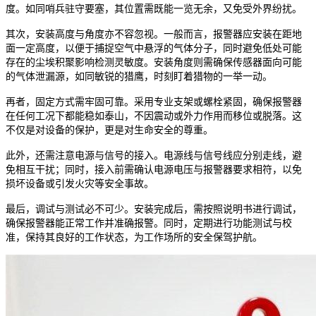
度。如同哨兵驻守要塞，其位置需既能一览无余，又免受外界纷扰。
其次，安装高度与角度亦不容忽视。一般而言，报警器应安装在距地
面一定高度，以便于捕捉空气中悬浮的气体分子，同时避免低处可能
存在的尘埃积聚影响检测灵敏度。安装角度则需确保传感器面向可能
的气体泄漏源，如同敏锐的猎鹰，时刻盯着猎物的一举一动。
再者，固定方式需牢固可靠。采用专业支架或螺栓紧固，确保报警器
在任何工况下都能稳如泰山，不因震动或外力作用而移位或脱落。这
不仅是对设备的保护，更是对生命安全的尊重。
此外，还需注意电源与信号的接入。电源线与信号线应分别走线，避
免相互干扰；同时，接入前需确认电源电压与报警器要求相符，以免
损坏设备或引发火灾等安全事故。
最后，调试与测试必不可少。安装完成后，需按照说明书进行调试，
确保报警器能正常工作并准确报警。同时，定期进行功能测试与校
准，保持其良好的工作状态，为工作场所的安全保驾护航。