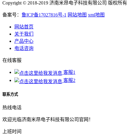
Copyright © 2018-2019 济南米昂电子科技有限公司 版权所有
备案号：
鲁ICP备17027816号-1
网站地图
xml地图
网站首页
关于我们
产品中心
电话咨询
在线客服
客服1
客服2
联系方式
热线电话
欢迎光临济南米昂电子科技有限公司官网！
上班时间