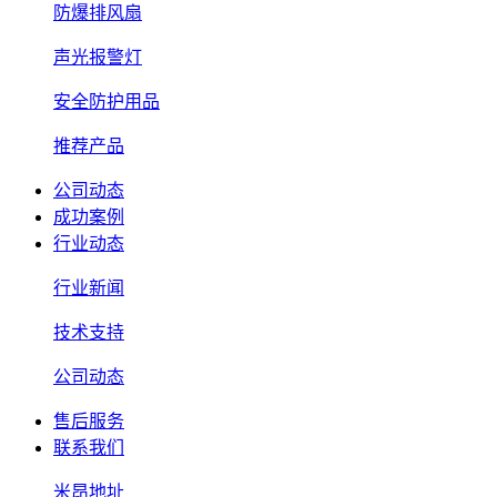
防爆排风扇
声光报警灯
安全防护用品
推荐产品
公司动态
成功案例
行业动态
行业新闻
技术支持
公司动态
售后服务
联系我们
米昂地址