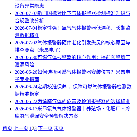
设备异常隐患
2026-07-07
新旧国标对比下气体报警器检测标准升级与
合规整改分析
2026-07-04
稳定性强！氧气气体报警器低漂移、长期监
测数据精准
2026-07-02
气体报警器硬件老化引发失灵的核心原因与
排查要点（米昂电子）
2026-06-30
可燃气体报警器的核心作用：提前预警燃气
泄漏风险
2026-06-26
如何选择可燃气体报警器安装位置？米昂电
子专业指南
2026-06-24
定期校准保养 ，保障可燃气体报警器检测数
据精准稳定
2026-06-22
丙烯腈气体的危害及检测报警器的选择标准
2026-06-17
米昂氨气气体报警器｜养殖场・化肥厂・冷
库氨气泄漏安全预警解决方案
首页
上一页
1
2
3
下一页
末页