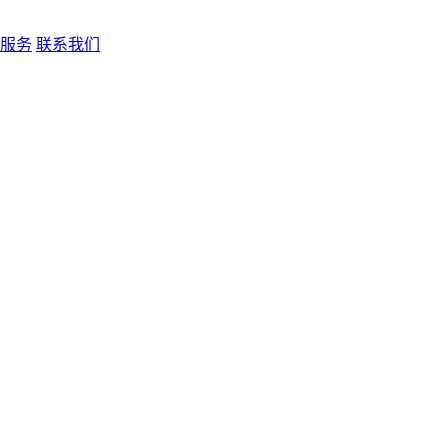
服务
联系我们