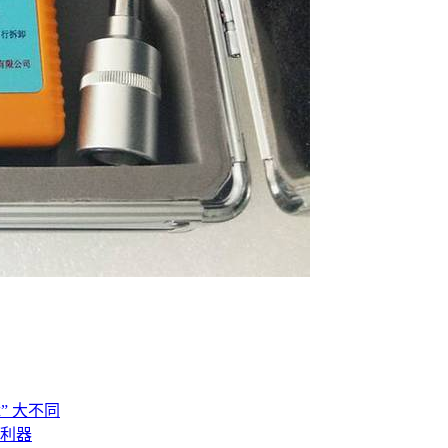
” 大不同
利器