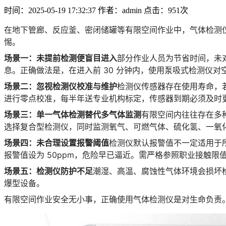
时间：2025-05-19 17:32:37
作者：admin
点击：
951次
在地下管廊、反应釜、密闭储罐等有限空间作业中，气体检测仪
惕。
场景一：未提前检测便盲目进入
部分作业人员为节省时间，未
息。正确做法是，在进入前 30 分钟内，使用泵吸式检测仪
场景二：忽视检测仪校准与维护
检测仪传感器存在使用寿命，
进行零点校准，每半年送专业机构标定，传感器到期必须及时
场景三：单一气体检测替代多气体监测
有限空间内往往存在多
选择复合型检测仪，同时监测氧气、可燃气体、硫化氢、一氧
场景四：未合理设置报警阈值
检测仪默认报警值不一定适用于所
报警值设为 50ppm，危险早已逼近。需严格参照职业接触限
场景五：检测仪防护不足
潮湿、高温、腐蚀性气体环境会损坏
爆型设备。
有限空间作业安全无小事，正确使用气体检测仪是对生命负责