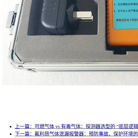
上一篇：可燃气体 vs 有毒气体：探测器选型的 “底层逻辑
下一篇：氟利昂气体泄漏报警器：预防事故、保护环境的