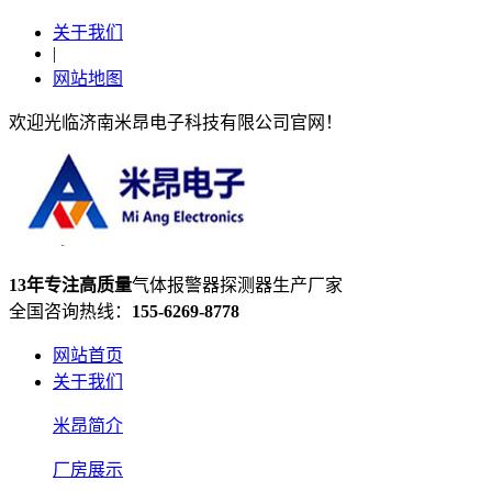
关于我们
|
网站地图
欢迎光临济南米昂电子科技有限公司官网！
13年专注高质量
气体报警器探测器生产厂家
全国咨询热线：
155-6269-8778
网站首页
关于我们
米昂简介
厂房展示