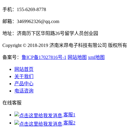
手机：155-6269-8778
邮箱：3469962326@qq.com
地址：济南历下区华阳路26号留学人员创业园
Copyright © 2018-2019 济南米昂电子科技有限公司 版权所有
备案号：
鲁ICP备17027816号-1
网站地图
xml地图
网站首页
关于我们
产品中心
电话咨询
在线客服
客服1
客服2