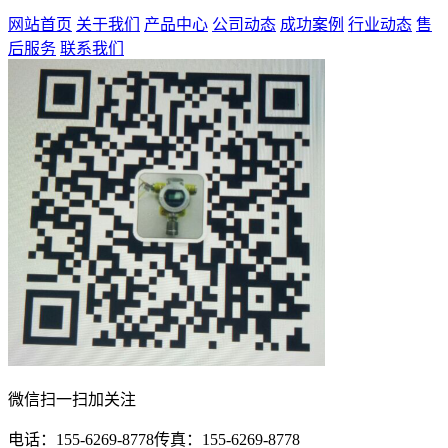
网站首页
关于我们
产品中心
公司动态
成功案例
行业动态
售
后服务
联系我们
微信扫一扫加关注
电话：155-6269-8778传真：155-6269-8778