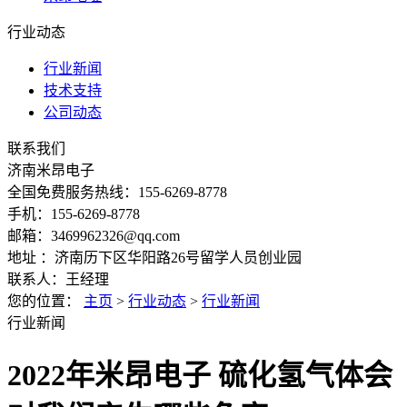
行业动态
行业新闻
技术支持
公司动态
联系我们
济南米昂电子
全国免费服务热线：155-6269-8778
手机：155-6269-8778
邮箱：3469962326@qq.com
地址 ：济南历下区华阳路26号留学人员创业园
联系人：王经理
您的位置：
主页
>
行业动态
>
行业新闻
行业新闻
2022年米昂电子 硫化氢气体会