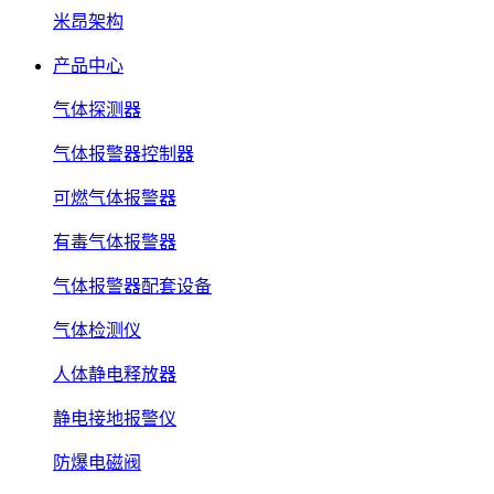
米昂架构
产品中心
气体探测器
气体报警器控制器
可燃气体报警器
有毒气体报警器
气体报警器配套设备
气体检测仪
人体静电释放器
静电接地报警仪
防爆电磁阀