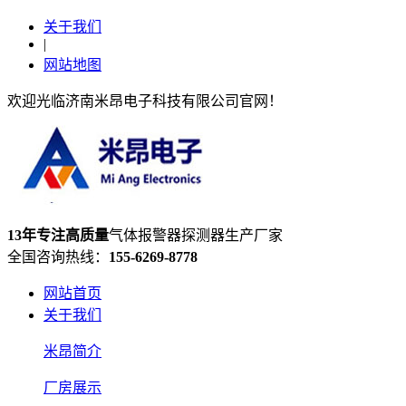
关于我们
|
网站地图
欢迎光临济南米昂电子科技有限公司官网！
13年专注高质量
气体报警器探测器生产厂家
全国咨询热线：
155-6269-8778
网站首页
关于我们
米昂简介
厂房展示